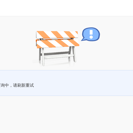
查询中，请刷新重试