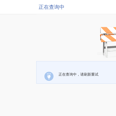
正在查询中
正在查询中，请刷新重试