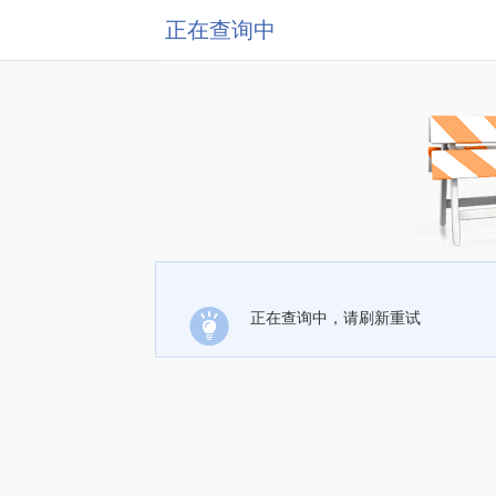
正在查询中
正在查询中，请刷新重试