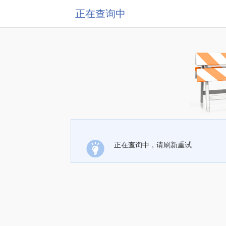
正在查询中
正在查询中，请刷新重试