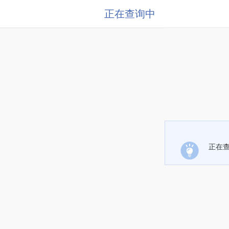
正在查询中
正在