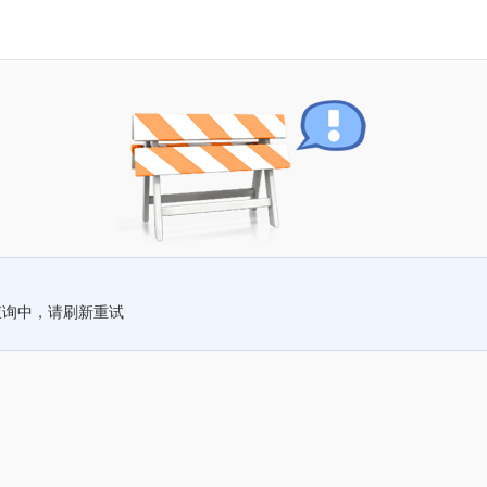
查询中，请刷新重试