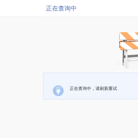
正在查询中
正在查询中，请刷新重试