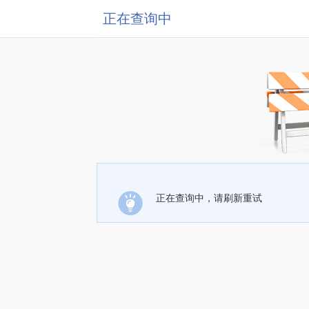
正在查询中
正在查询中，请刷新重试