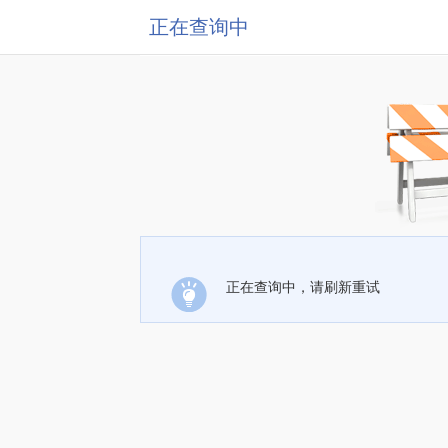
正在查询中
正在查询中，请刷新重试